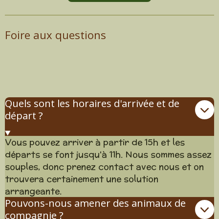
Foire aux questions
Quels sont les horaires d'arrivée et de
départ ?
Vous pouvez arriver à partir de 15h et les
départs se font jusqu'à 11h. Nous sommes assez
souples, donc prenez contact avec nous et on
trouvera certainement une solution
arrangeante.
Pouvons-nous amener des animaux de
compagnie ?