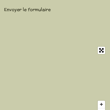
Envoyer le formulaire