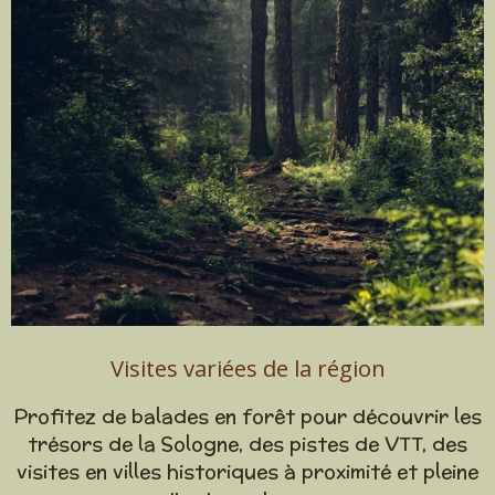
Visites variées de la région
Profitez de balades en forêt pour découvrir les
trésors de la Sologne, des pistes de VTT, des
visites en villes historiques à proximité et pleine