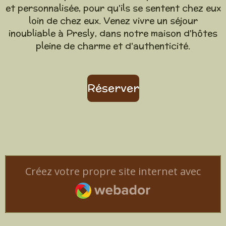
et personnalisée, pour qu'ils se sentent chez eux
loin de chez eux. Venez vivre un séjour
inoubliable à Presly, dans notre maison d'hôtes
pleine de charme et d'authenticité.
Réserver
Créez votre propre site internet avec
Webador