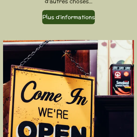
d'autres choses...
Plus d'informations