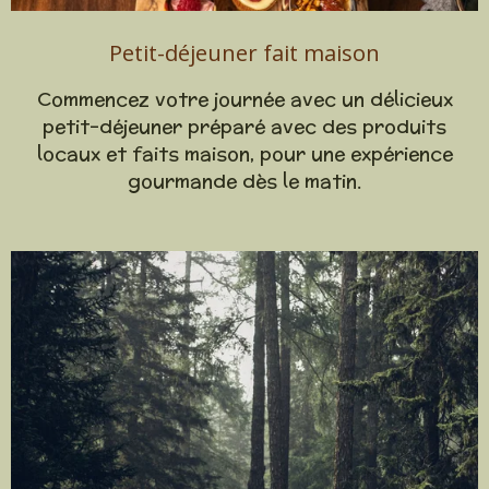
Petit-déjeuner fait maison
Commencez votre journée avec un délicieux
petit-déjeuner préparé avec des produits
locaux et faits maison, pour une expérience
gourmande dès le matin.