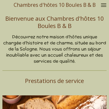
Chambres d'hôtes 10 Boules B & B
Passer
au
Bienvenue aux Chambres d'hôtes 10
contenu
principal
Boules B & B
Découvrez notre maison d'hôtes unique
chargée d'histoire et de charme, située au bord
de la Sologne. Nous vous offrons un séjour
inoubliable avec un accueil chaleureux et des
services de qualité.
Prestations de service