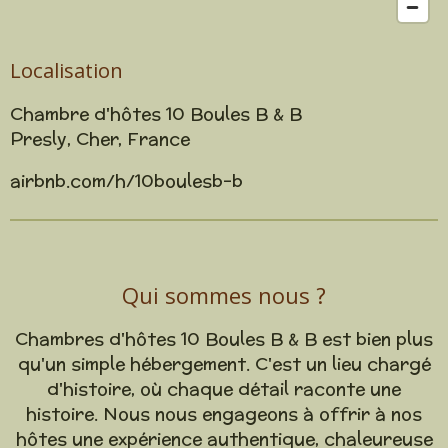
Localisation
Chambre d'hôtes 10 Boules B & B
Presly, Cher, France
airbnb.com/h/10boulesb-b
Qui sommes nous ?
Chambres d'hôtes 10 Boules B & B est bien plus
qu'un simple hébergement. C'est un lieu chargé
d'histoire, où chaque détail raconte une
histoire. Nous nous engageons à offrir à nos
hôtes une expérience authentique, chaleureuse