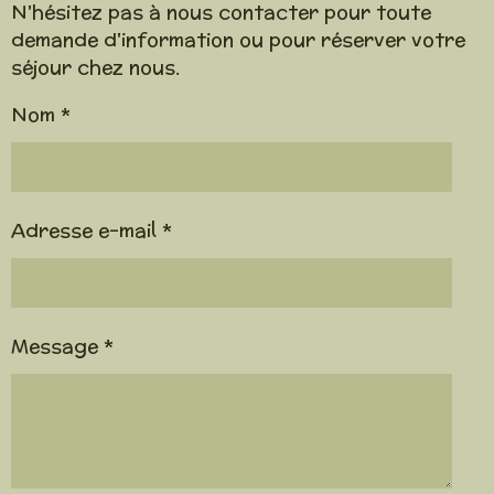
N'hésitez pas à nous contacter pour toute
demande d'information ou pour réserver votre
séjour chez nous.
Nom *
Adresse e-mail *
Message *