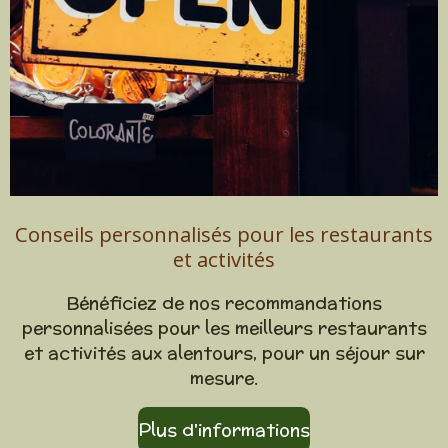
Conseils personnalisés pour les restaurants
et activités
Bénéficiez de nos recommandations
personnalisées pour les meilleurs restaurants
et activités aux alentours, pour un séjour sur
mesure.
Plus d'informations