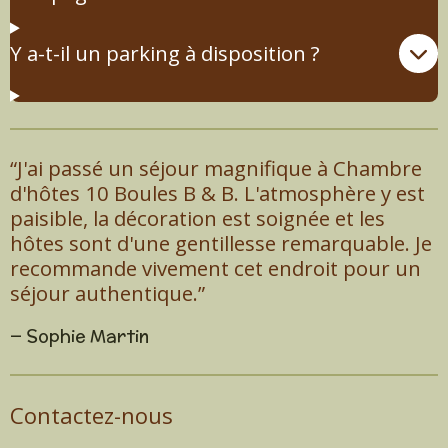
Y a-t-il un parking à disposition ?
“J'ai passé un séjour magnifique à Chambre
d'hôtes 10 Boules B & B. L'atmosphère y est
paisible, la décoration est soignée et les
hôtes sont d'une gentillesse remarquable. Je
recommande vivement cet endroit pour un
séjour authentique.”
— Sophie Martin
Contactez-nous